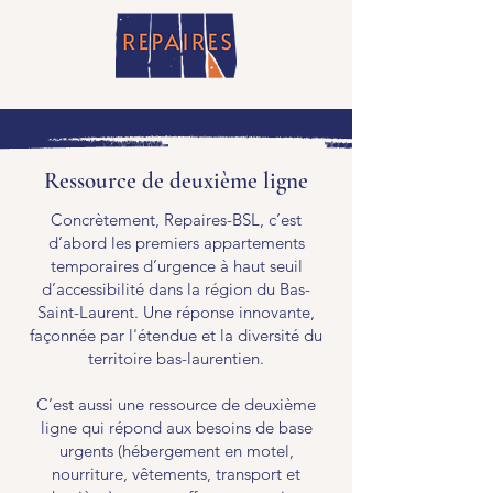
Ressource de deuxième ligne
Concrètement, Repaires-BSL, c’est
d’abord les premiers appartements
temporaires d’urgence à haut seuil
d’accessibilité dans la région du Bas-
Saint-Laurent. Une réponse innovante,
façonnée par l'étendue et la diversité du
territoire bas-laurentien.
C’est aussi une ressource de deuxième
ligne qui répond aux besoins de base
urgents (hébergement en motel,
nourriture, vêtements, transport et