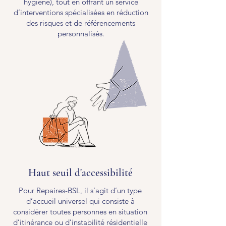
hygiène), tout en offrant un service
d’interventions spécialisées en réduction
des risques et de référencements
personnalisés.
Haut seuil d'accessibilité
Pour Repaires-BSL, il s’agit d’un type
d’accueil universel qui consiste à
considérer toutes personnes en situation
d’itinérance ou d’instabilité résidentielle