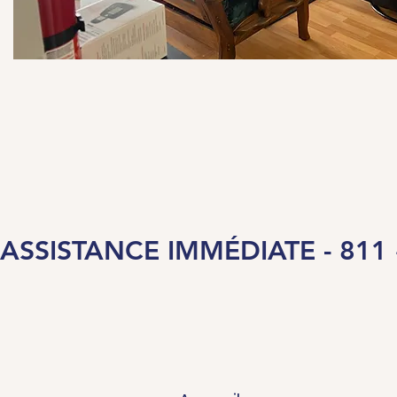
ASSISTANCE IMMÉDIATE - 811