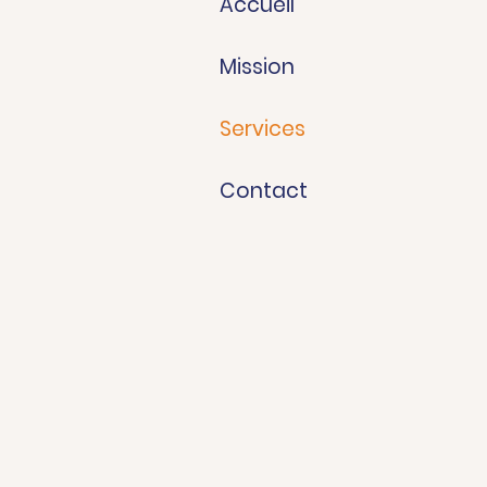
Accueil
Mission
Services
Contact