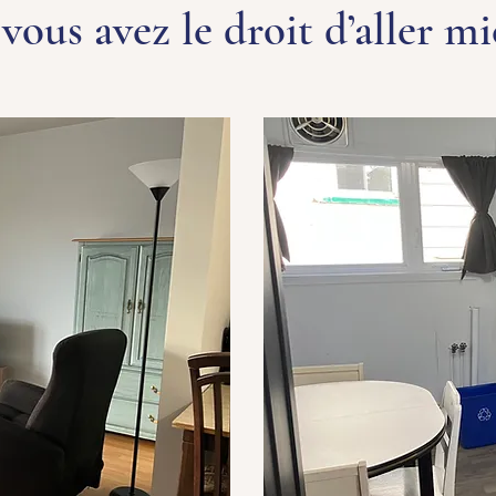
, vous avez le droit d’aller mi