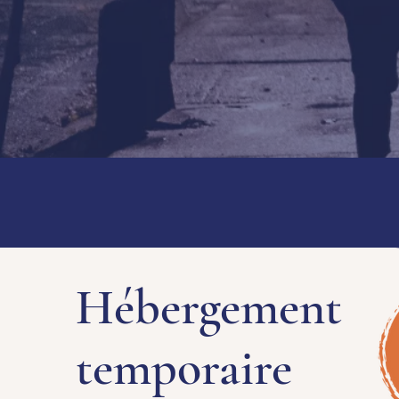
Hébergement
temporaire