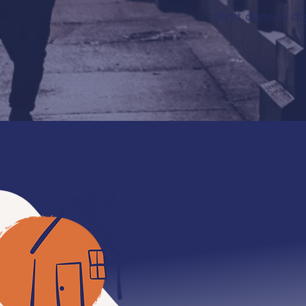
répit dans la di