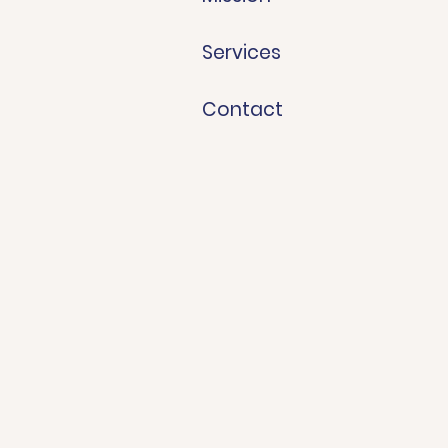
Services
Contact