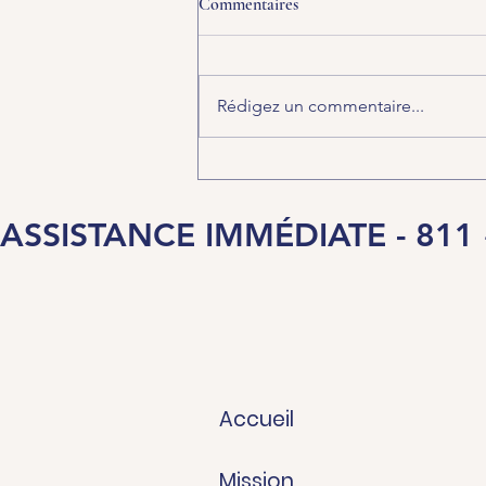
Commentaires
Rédigez un commentaire...
ASSISTANCE IMMÉDIATE - 811
Accueil
Mission